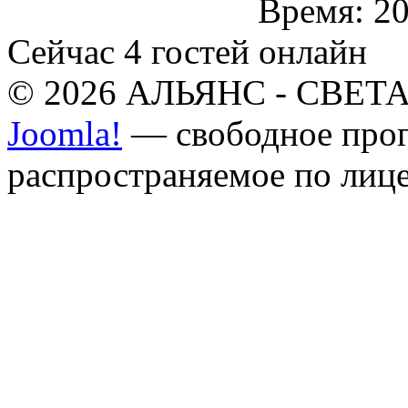
Время: 20
Сейчас 4 гостей онлайн
© 2026 АЛЬЯНС - СВЕТА.
Joomla!
— свободное прог
распространяемое по лиц