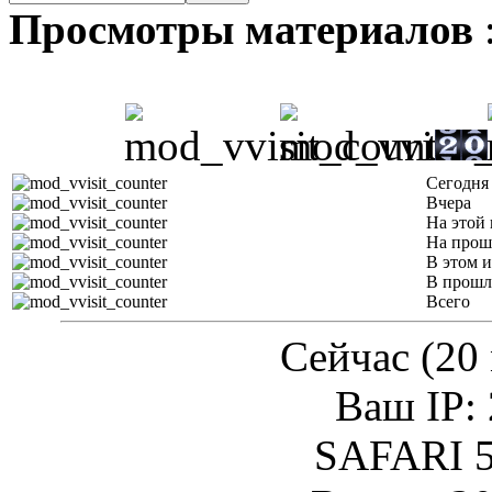
Просмотры материалов
Сегодня
Вчера
На этой 
На прош
В этом и
В прошл
Всего
Сейчас (20 
Ваш IP: 
SAFARI 5