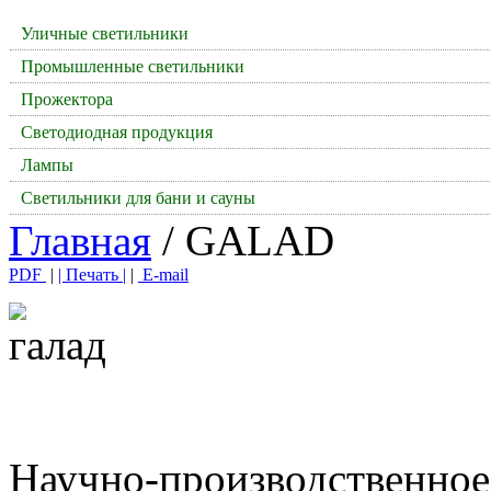
Уличные светильники
Промышленные светильники
Прожектора
Светодиодная продукция
Лампы
Светильники для бани и сауны
Главная
/ GALAD
PDF
|
| Печать |
|
E-mail
Научно-производственно