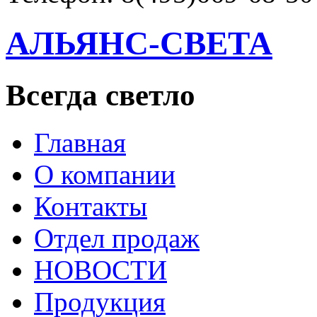
АЛЬЯНС-СВЕТА
Всегда светло
Главная
О компании
Контакты
Отдел продаж
НОВОСТИ
Продукция