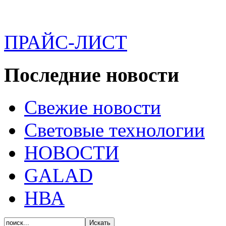
ПРАЙС-ЛИСТ
Последние новости
Свежие новости
Световые технологии
НОВОСТИ
GALAD
НВА