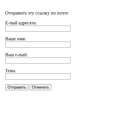
Отправить эту ссылку по почте
E-mail адресата:
Ваше имя:
Ваш e-mail:
Тема:
Отправить
Отменить