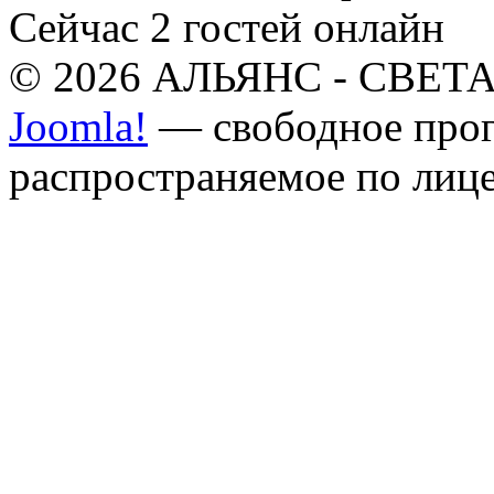
Сейчас 2 гостей онлайн
© 2026 АЛЬЯНС - СВЕТА.
Joomla!
— свободное прог
распространяемое по лиц