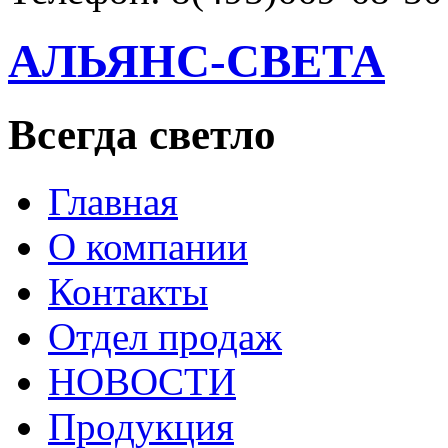
АЛЬЯНС-СВЕТА
Всегда светло
Главная
О компании
Контакты
Отдел продаж
НОВОСТИ
Продукция