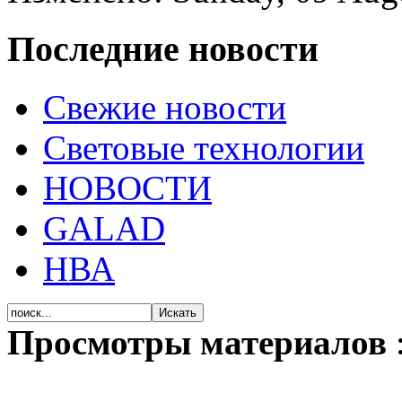
Последние новости
Свежие новости
Световые технологии
НОВОСТИ
GALAD
НВА
Просмотры материалов