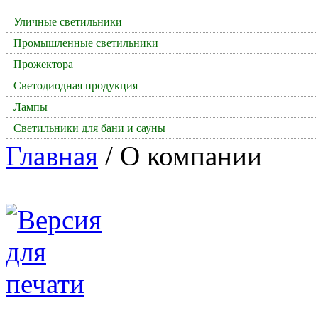
Уличные светильники
Промышленные светильники
Прожектора
Светодиодная продукция
Лампы
Светильники для бани и сауны
Главная
/ О компании