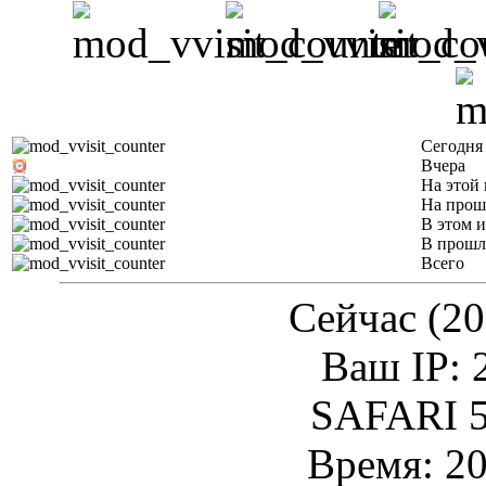
Сегодня
Вчера
На этой 
На прош
В этом и
В прошл
Всего
Сейчас (20
Ваш IP: 
SAFARI 5
Время: 20