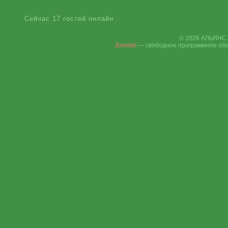
Сейчас 17 гостей онлайн
© 2026 АЛЬЯНС 
Joomla!
— свободное программное обе