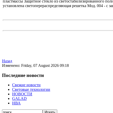
пластмассы Защитное стекло из светостабилизированного пол
установлена светоперераспределяющая решетка Мод. 004 - с з
Назад
Изменено: Friday, 07 August 2026 09:18
Последние новости
Свежие новости
Световые технологии
НОВОСТИ
GALAD
НВА