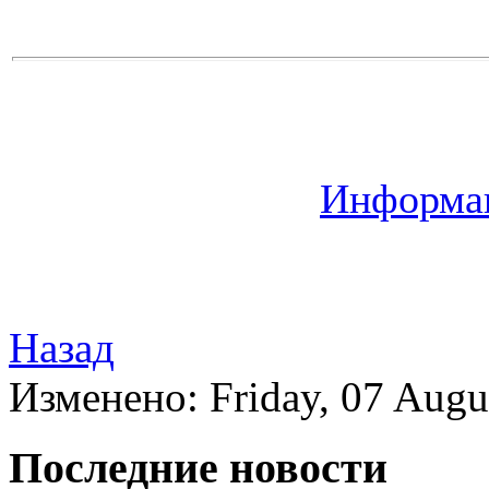
Информац
Назад
Изменено: Friday, 07 Augu
Последние новости