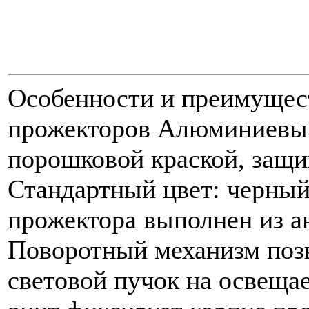
Особенности и преимущест
прожекторов Алюминиевы
порошковой краской, защ
Стандартный цвет: черный
прожектора выполнен из 
Поворотный механизм позв
световой пучок на освеща