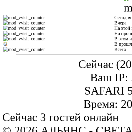
Сегодня
Вчера
На этой 
На прош
В этом и
В прошл
Всего
Сейчас (20
Ваш IP: 
SAFARI 5
Время: 20
Сейчас 3 гостей онлайн
© 2026 АЛЬЯНС - СВЕТА.