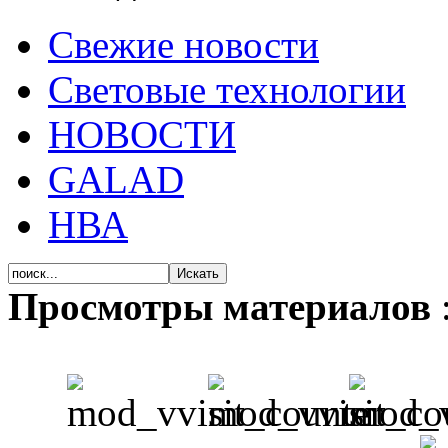
Свежие новости
Световые технологии
НОВОСТИ
GALAD
НВА
Просмотры материалов