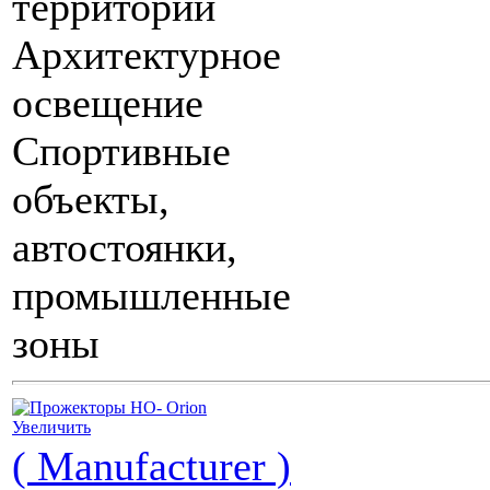
территорий
Архитектурное
освещение
Спортивные
объекты,
автостоянки,
промышленные
зоны
Увеличить
( Manufacturer )