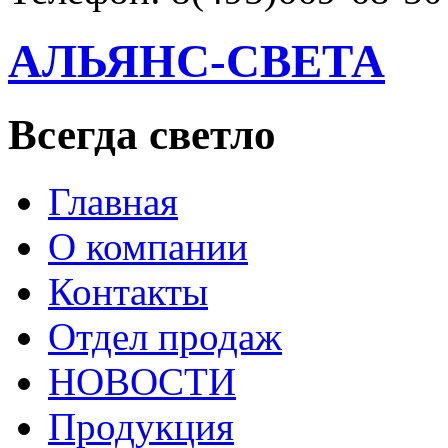
АЛЬЯНС-СВЕТА
Всегда светло
Главная
О компании
Контакты
Отдел продаж
НОВОСТИ
Продукция