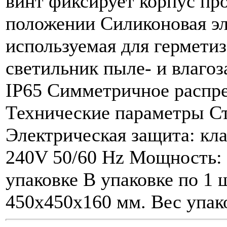
винт фиксирует корпус пр
положении Силиконовая эл
используемая для герметиз
светильник пыле- и влаго
IP65 Симметричное распре
Технические параметры Ст
Электрическая защита: кла
240V 50/60 Hz Мощность:
упаковке В упаковке по 1 
450x450x160 мм. Вес упако