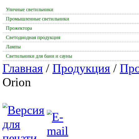
Уличные светильники
Промышленные светильники
Прожектора
Светодиодная продукция
Лампы
Светильники для бани и сауны
Главная
/
Продукция
/
Про
Orion