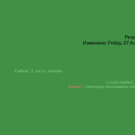
Резу
Изменено: Friday, 07 A
Сейчас 1 гость онлайн
© 2026 АЛЬЯНС 
Joomla!
— свободное программное обе